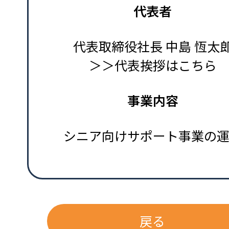
代表者
代表取締役社長 中島 恆太
＞＞代表挨拶はこちら
事業内容
シニア向けサポート事業の
戻る