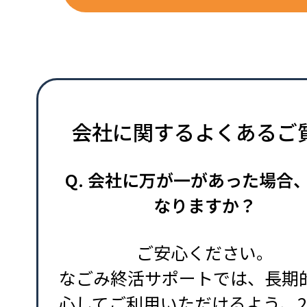
会社に関するよくあるご
Q. 会社に万が一があった場合
なりますか？
ご安心ください。
なごみ終活サポートでは、長期
心してご利用いただけるよう、2