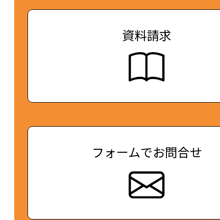
資料請求
フォームでお問合せ