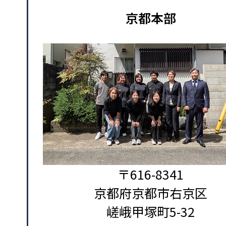
京都本部
〒616-8341
京都府京都市右京区
嵯峨甲塚町5-32