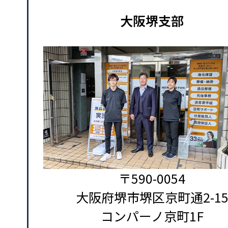
大阪堺支部
〒590-0054
大阪府堺市堺区京町通2-1
コンパーノ京町1F