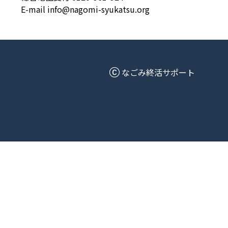
E-mail info@nagomi-syukatsu.org
なごみ終活サポート