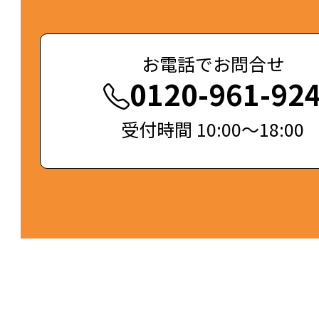
お電話でお問合せ
0120-961-92
受付時間 10:00～18:00