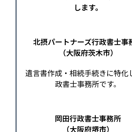
します。
北摂パートナーズ行政書士事
（大阪府茨木市）
遺言書作成・相続手続きに特化
政書士事務所です。
岡田行政書士事務所
（大阪府堺市）