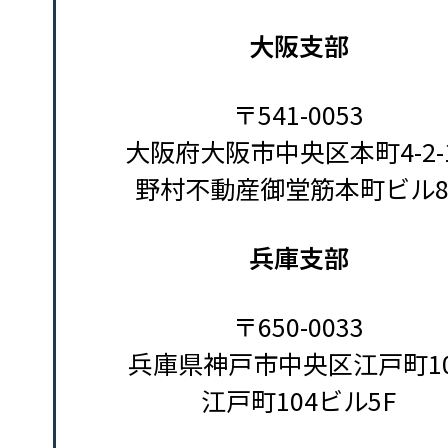
大阪支部
〒541-0053
大阪府大阪市中央区本町4-2-
野村不動産御堂筋本町ビル8
兵庫支部
〒650-0033
兵庫県神戸市中央区江戸町10
江戸町104ビル5F