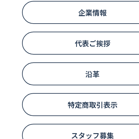
企業情報
代表ご挨拶
沿革
特定商取引表示
スタッフ募集