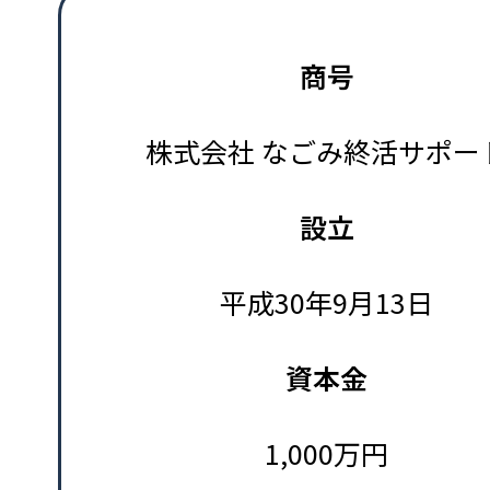
商号
株式会社 なごみ終活サポー
設立
平成30年9月13日
資本金
1,000万円