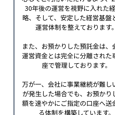
30年後の運営を視野に入れた
略、そして、安定した経営基盤
運営体制を整えております
また、お預かりした預託金は、
運営資金とは完全に分離された
座で管理しております。
万が一、会社に事業継続が難し
が発生した場合でも、お預かり
額を速やかにご指定の口座へ送
る体制を構築しています。