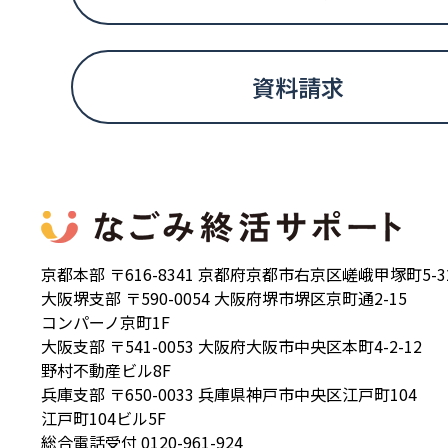
資料請求
京都本部 〒616-8341 京都府京都市右京区嵯峨甲塚町5-3
大阪堺支部 〒590-0054 大阪府堺市堺区京町通2-15
コンパーノ京町1F
大阪支部 〒541-0053 大阪府大阪市中央区本町4-2-12
野村不動産ビル8F
兵庫支部 〒650-0033 兵庫県神戸市中央区江戸町104
江戸町104ビル5F
総合電話受付 0120-961-924