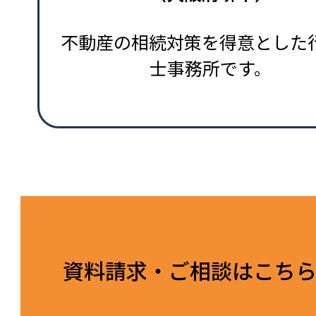
不動産の相続対策を得意とした
士事務所です。
資料請求・ご相談はこち