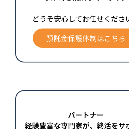
どうぞ安心してお任せくださ
預託金保護体制はこちら
パートナー
経験豊富な専門家が、終活をサ